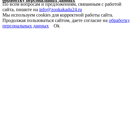
обработку персональных данных
По всем вопросам и предложениям, связанным с работой
сайта, пишите на
info@zookakadu24.ru
Мы используем cookies для корректной работы сайта.
Продолжая пользоваться сайтом, даете согласие на
обработку
персональных данных
Ok