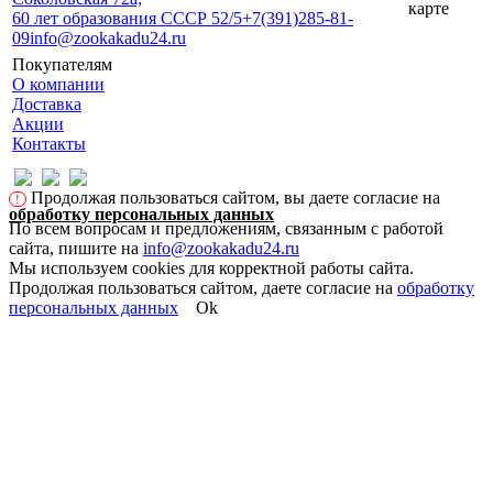
карте
60 лет образования СССР 52/5
+7(391)285-81-
09
info@zookakadu24.ru
Покупателям
О компании
Доставка
Акции
Контакты
Продолжая пользоваться сайтом, вы даете согласие на
!
обработку персональных данных
По всем вопросам и предложениям, связанным с работой
сайта, пишите на
info@zookakadu24.ru
Мы используем cookies для корректной работы сайта.
Продолжая пользоваться сайтом, даете согласие на
обработку
персональных данных
Ok