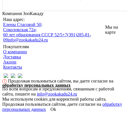
Компания ЗооКакаду
Наш адрес:
Eлены Стасовой 50;
Мы на
Соколовская 72а;
карте
60 лет образования СССР 52/5
+7(391)285-81-
09
info@zookakadu24.ru
Покупателям
О компании
Доставка
Акции
Контакты
Продолжая пользоваться сайтом, вы даете согласие на
!
обработку персональных данных
По всем вопросам и предложениям, связанным с работой
сайта, пишите на
info@zookakadu24.ru
Мы используем cookies для корректной работы сайта.
Продолжая пользоваться сайтом, даете согласие на
обработку
персональных данных
Ok