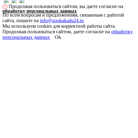
Продолжая пользоваться сайтом, вы даете согласие на
!
обработку персональных данных
По всем вопросам и предложениям, связанным с работой
сайта, пишите на
info@zookakadu24.ru
Мы используем cookies для корректной работы сайта.
Продолжая пользоваться сайтом, даете согласие на
обработку
персональных данных
Ok