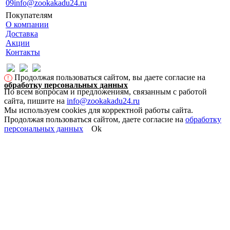
09
info@zookakadu24.ru
Покупателям
О компании
Доставка
Акции
Контакты
Продолжая пользоваться сайтом, вы даете согласие на
!
обработку персональных данных
По всем вопросам и предложениям, связанным с работой
сайта, пишите на
info@zookakadu24.ru
Мы используем cookies для корректной работы сайта.
Продолжая пользоваться сайтом, даете согласие на
обработку
персональных данных
Ok