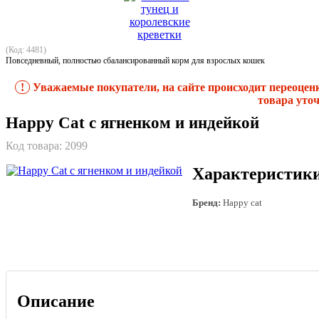
(Код: 4481)
Повседневный, полностью сбалансированный корм для взрослых кошек
!
Уважаемые покупатели, на сайте происходит переоцен
товара уточ
Happy Cat с ягненком и индейкой
Код товара:
2099
Характеристик
Бренд:
Happy cat
Описание