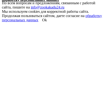
По всем вопросам и предложениям, связанным с работой
сайта, пишите на
info@zookakadu24.ru
Мы используем cookies для корректной работы сайта.
Продолжая пользоваться сайтом, даете согласие на
обработку
персональных данных
Ok