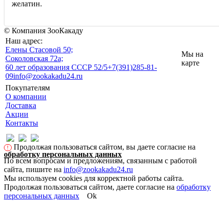
желатин.
© Компания ЗооКакаду
Наш адрес:
Eлены Стасовой 50;
Мы на
Соколовская 72а;
карте
60 лет образования СССР 52/5
+7(391)285-81-
09
info@zookakadu24.ru
Покупателям
О компании
Доставка
Акции
Контакты
Продолжая пользоваться сайтом, вы даете согласие на
!
обработку персональных данных
По всем вопросам и предложениям, связанным с работой
сайта, пишите на
info@zookakadu24.ru
Мы используем cookies для корректной работы сайта.
Продолжая пользоваться сайтом, даете согласие на
обработку
персональных данных
Ok