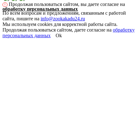
Продолжая пользоваться сайтом, вы даете согласие на
!
обработку персональных данных
По всем вопросам и предложениям, связанным с работой
сайта, пишите на
info@zookakadu24.ru
Мы используем cookies для корректной работы сайта.
Продолжая пользоваться сайтом, даете согласие на
обработку
персональных данных
Ok