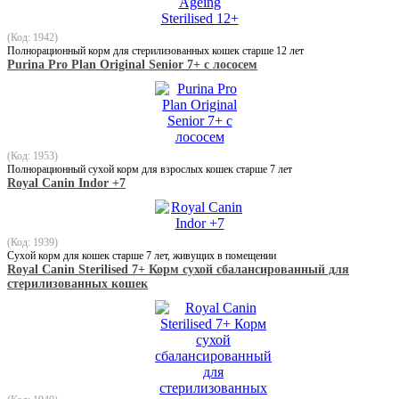
(Код: 1942)
Полнорационный корм для стерилизованных кошек старше 12 лет
Purina Pro Plan Original Senior 7+ с лососем
(Код: 1953)
Полнорационный сухой корм для взрослых кошек старше 7 лет
Royal Canin Indor +7
(Код: 1939)
Сухой корм для кошек старше 7 лет, живущих в помещении
Royal Canin Sterilised 7+ Корм сухой сбалансированный для
стерилизованных кошек