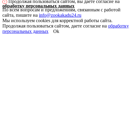
Продолжая пользоваться сайтом, вы даете согласие на
!
обработку персональных данных
По всем вопросам и предложениям, связанным с работой
сайта, пишите на
info@zookakadu24.ru
Мы используем cookies для корректной работы сайта.
Продолжая пользоваться сайтом, даете согласие на
обработку
персональных данных
Ok