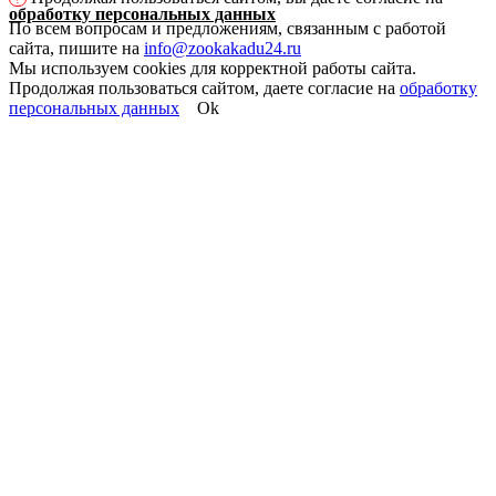
обработку персональных данных
По всем вопросам и предложениям, связанным с работой
сайта, пишите на
info@zookakadu24.ru
Мы используем cookies для корректной работы сайта.
Продолжая пользоваться сайтом, даете согласие на
обработку
персональных данных
Ok