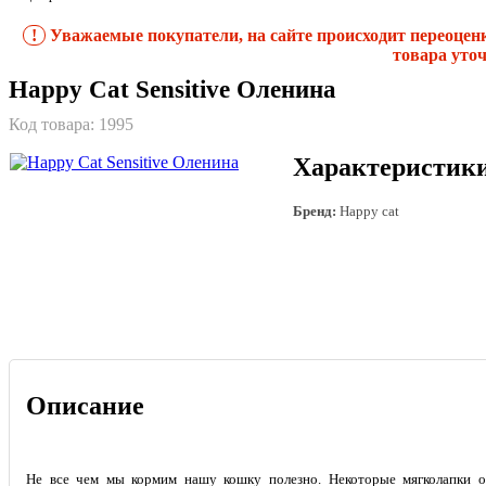
!
Уважаемые покупатели, на сайте происходит переоцен
товара уточ
Happy Cat Sensitive Оленина
Код товара:
1995
Характеристик
Бренд:
Happy cat
Описание
Не все чем мы кормим нашу кошку полезно. Некоторые мягколапки о