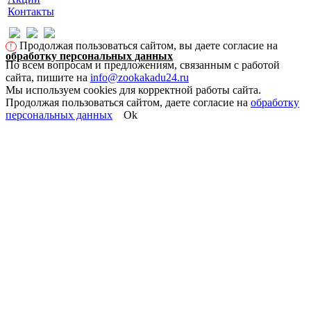
Контакты
Продолжая пользоваться сайтом, вы даете согласие на
!
обработку персональных данных
По всем вопросам и предложениям, связанным с работой
сайта, пишите на
info@zookakadu24.ru
Мы используем cookies для корректной работы сайта.
Продолжая пользоваться сайтом, даете согласие на
обработку
персональных данных
Ok