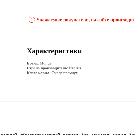
!
Уважаемые покупатели, на сайте происходит 
Характеристики
Бренд:
Monge
Страна производитель:
Италия
Класс корма:
Супер премиум