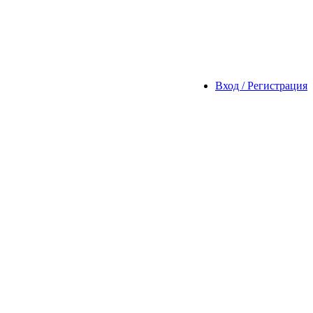
Вход / Регистрация