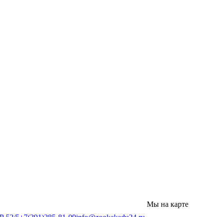
Мы на карте