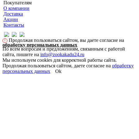
Покупателям
О компании
Доставка
Акции
Контакты
Продолжая пользоваться сайтом, вы даете согласие на
!
обработку персональных данных
По всем вопросам и предложениям, связанным с работой
сайта, пишите на
info@zookakadu24.ru
Мы используем cookies для корректной работы сайта.
Продолжая пользоваться сайтом, даете согласие на
обработку
персональных данных
Ok