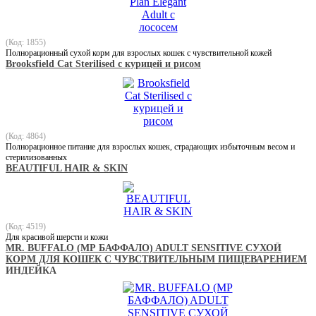
(Код: 1855)
Полнорационный сухой корм для взрослых кошек с чувствительной кожей
Brooksfield Cat Sterilised с курицей и рисом
(Код: 4864)
Полнорационное питание для взрослых кошек, страдающих избыточным весом и
стерилизованных
BEAUTIFUL HAIR & SKIN
(Код: 4519)
Для красивой шерсти и кожи
MR. BUFFALO (МР БАФФАЛО) ADULT SENSITIVE СУХОЙ
КОРМ ДЛЯ КОШЕК С ЧУВСТВИТЕЛЬНЫМ ПИЩЕВАРЕНИЕМ
ИНДЕЙКА