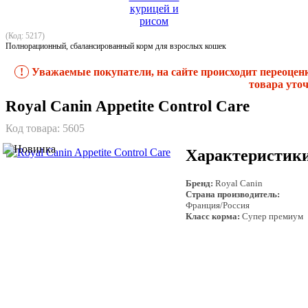
(Код: 5217)
Полнорационный, сбалансированный корм для взрослых кошек
!
Уважаемые покупатели, на сайте происходит переоцен
товара уточ
Royal Canin Appetite Control Care
Код товара:
5605
Характеристик
Бренд:
Royal Canin
Страна производитель:
Франция/Россия
Класс корма:
Супер премиум