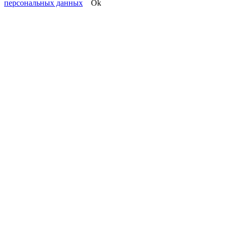
персональных данных
Ok