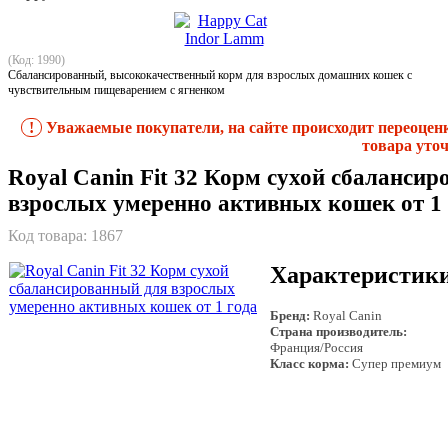
(Код: 1990)
Сбалансированный, высококачественный корм для взрослых домашних кошек с
чувствительным пищеварением с ягненком
!
Уважаемые покупатели, на сайте происходит переоцен
товара уточ
Royal Canin Fit 32 Корм сухой сбаланси
взрослых умеренно активных кошек от 1 
Код товара:
1867
Характеристик
Бренд:
Royal Canin
Страна производитель:
Франция/Россия
Класс корма:
Супер премиум