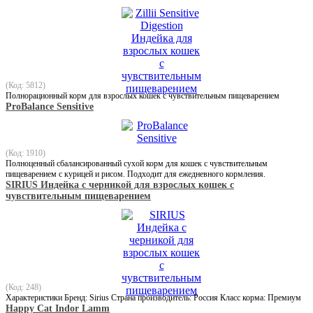
(Код: 5812)
Полнорационный корм для взрослых кошек с чувствительным пищеварением
ProBalance Sensitive
(Код: 1910)
Полноценный сбалансированный сухой корм для кошек с чувствительным
пищеварением с курицей и рисом. Подходит для ежедневного кормления.
SIRIUS Индейка с черникой для взрослых кошек с
чувствительным пищеварением
(Код: 248)
Характеристики Бренд: Sirius Страна производитель: Россия Класс корма: Премиум
Happy Cat Indor Lamm