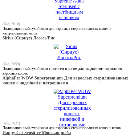
(Код: 5018)
Полнорационный сухой корм для взрослых стерилизованных кошек и
кастрированных котов
Sirius (Сириус) Лосось/Рис
(Код: 5059)
Полнорационный сухой корм с лососем и рисом для ежедневного кормления
взрослых кошек.
AlphaPet WOW Superpremium Для взрослых стерилизованных
кошек с индейкой и потрошками
(Код: 5827)
Полнорационный сухой корм для взрослых стерилизованных кошек и котов
Happy Cat Sensitive Морская рыба