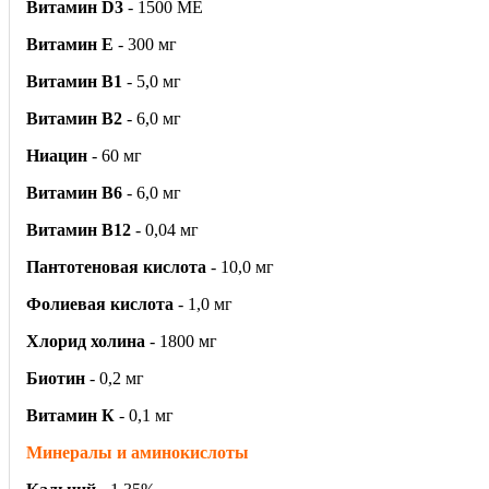
Витамин D3
- 1500 ME
Витамин E
- 300 мг
Витамин B1
- 5,0 мг
Витамин B2
- 6,0 мг
Ниацин
- 60 мг
Витамин В6
- 6,0 мг
Витамин В12
- 0,04 мг
Пантотеновая кислота
- 10,0 мг
Фолиевая кислота
- 1,0 мг
Хлорид холина
- 1800 мг
Биотин
- 0,2 мг
Витамин К
- 0,1 мг
Минералы и аминокислоты