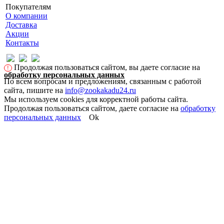
Покупателям
О компании
Доставка
Акции
Контакты
Продолжая пользоваться сайтом, вы даете согласие на
!
обработку персональных данных
По всем вопросам и предложениям, связанным с работой
сайта, пишите на
info@zookakadu24.ru
Мы используем cookies для корректной работы сайта.
Продолжая пользоваться сайтом, даете согласие на
обработку
персональных данных
Ok