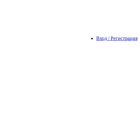
Вход / Регистрация