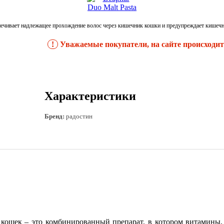
еспечивает надлежащее прохождение волос через кишечник кошки и предупреждает кише
!
Уважаемые покупатели, на сайте происходит 
Характеристики
Бренд:
радостин
кошек – это комбинированный препарат, в котором витамины, 