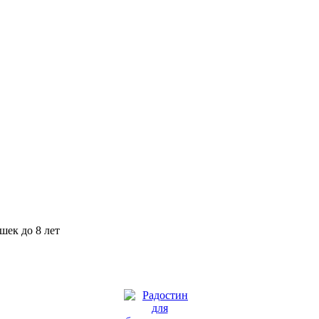
шек до 8 лет