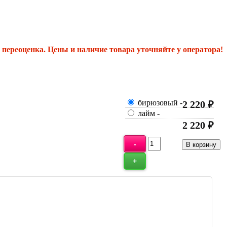
переоценка. Цены и наличие товара уточняйте у оператора!
бирюзовый
-
2 220 ₽
лайм
-
2 220 ₽