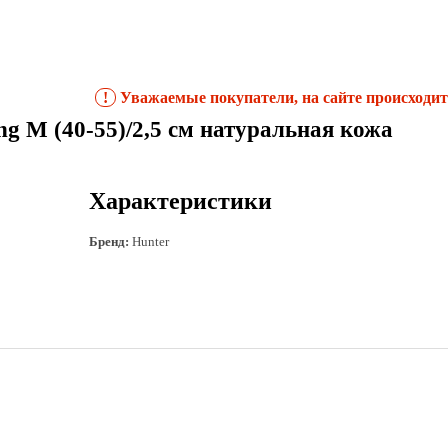
!
Уважаемые покупатели, на сайте происходит 
ng M (40-55)/2,5 см натуральная кожа
Характеристики
Бренд:
Hunter