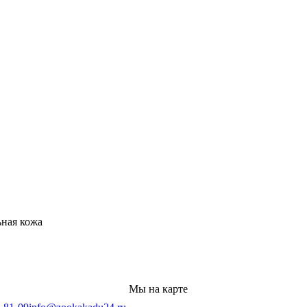
ьная кожа
Мы на карте