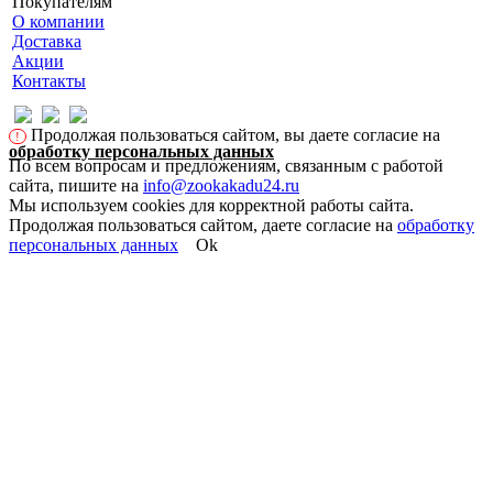
Покупателям
О компании
Доставка
Акции
Контакты
Продолжая пользоваться сайтом, вы даете согласие на
!
обработку персональных данных
По всем вопросам и предложениям, связанным с работой
сайта, пишите на
info@zookakadu24.ru
Мы используем cookies для корректной работы сайта.
Продолжая пользоваться сайтом, даете согласие на
обработку
персональных данных
Ok