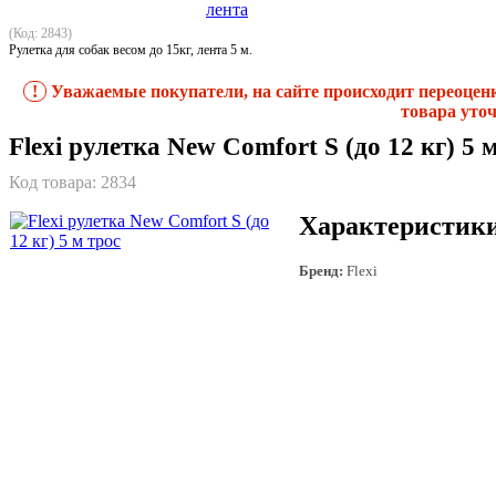
(Код: 2843)
Рулетка для собак весом до 15кг, лента 5 м.
!
Уважаемые покупатели, на сайте происходит переоцен
товара уточ
Flexi рулетка New Comfort S (до 12 кг) 5 
Код товара:
2834
Характеристик
Бренд:
Flexi