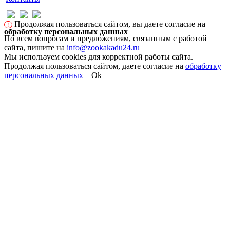
Продолжая пользоваться сайтом, вы даете согласие на
!
обработку персональных данных
По всем вопросам и предложениям, связанным с работой
сайта, пишите на
info@zookakadu24.ru
Мы используем cookies для корректной работы сайта.
Продолжая пользоваться сайтом, даете согласие на
обработку
персональных данных
Ok