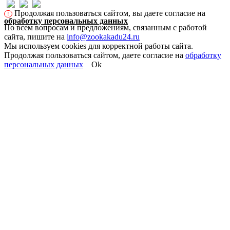
Продолжая пользоваться сайтом, вы даете согласие на
!
обработку персональных данных
По всем вопросам и предложениям, связанным с работой
сайта, пишите на
info@zookakadu24.ru
Мы используем cookies для корректной работы сайта.
Продолжая пользоваться сайтом, даете согласие на
обработку
персональных данных
Ok