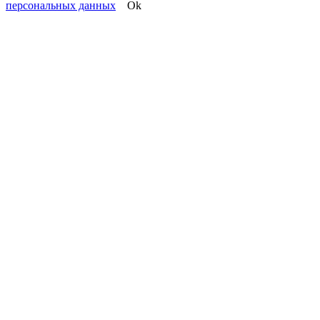
персональных данных
Ok