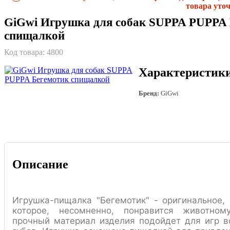
товара уточ
GiGwi Игрушка для собак SUPPA PUPPA 
спищалкой
Код товара:
4800
Характеристик
Бренд:
GiGwi
Описание
Игрушка-пищалка "Бегемотик" - оригинальное, 
которое, несомненно, понравится животном
прочный материал изделия подойдет для игр 