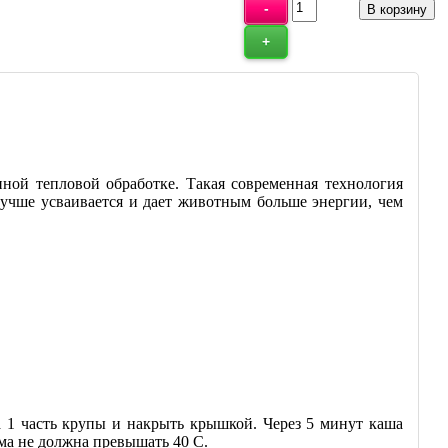
ной тепловой обработке. Такая современная технология
лучше усваивается и дает животным больше энергии, чем
на 1 часть крупы и накрыть крышкой. Через 5 минут каша
ма не должна превышать 40 С.