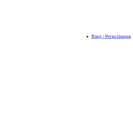
Вход / Регистрация