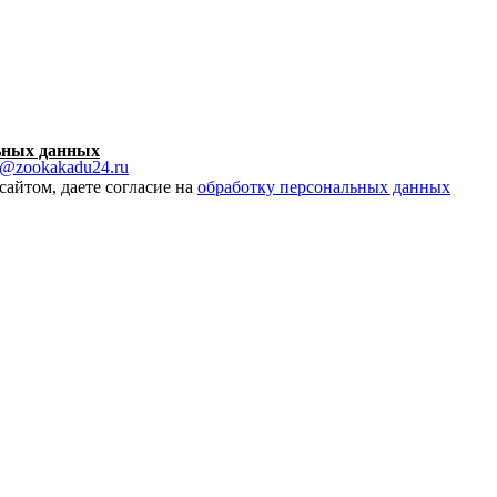
ьных данных
o@zookakadu24.ru
сайтом, даете согласие на
обработку персональных данных