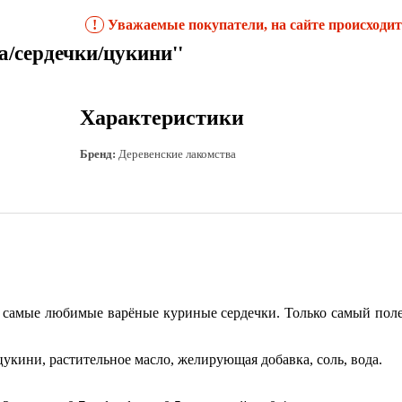
!
Уважаемые покупатели, на сайте происходит 
ердечки/цукини''
Характеристики
Бренд:
Деревенские лакомства
 самые любимые варёные куриные сердечки. Только самый поле
укини, растительное масло, желирующая добавка, соль, вода.