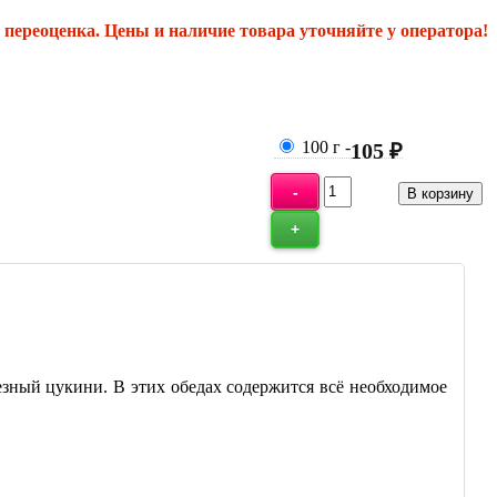
переоценка. Цены и наличие товара уточняйте у оператора!
100 г
-
105 ₽
зный цукини. В этих обедах содержится всё необходимое