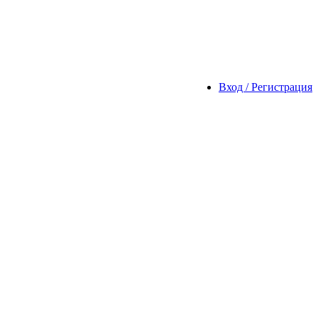
Вход / Регистрация