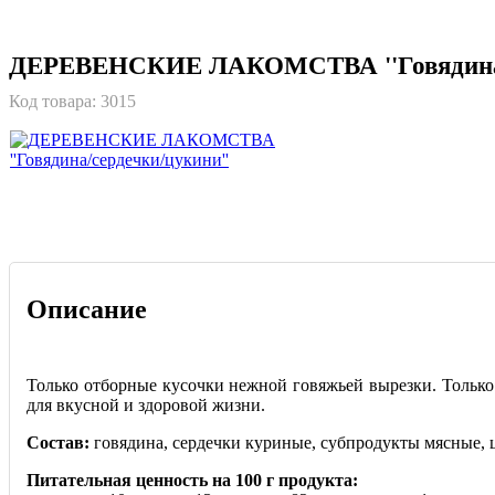
ДЕРЕВЕНСКИЕ ЛАКОМСТВА ''Говядина/с
Код товара:
3015
Описание
Только отборные кусочки нежной говяжьей вырезки. Только
для вкусной и здоровой жизни.
Состав:
говядина, сердечки куриные, субпродукты мясные, ц
Питательная ценность на 100 г продукта: