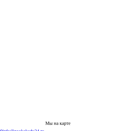
Мы на карте