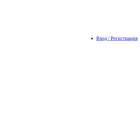
Вход / Регистрация