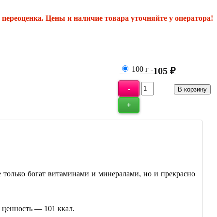
переоценка. Цены и наличие товара уточняйте у оператора!
100 г
-
105 ₽
 только богат витаминами и минералами, но и прекрасно
кая ценность — 101 ккал.