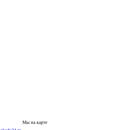
Мы на карте