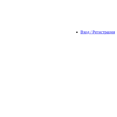
Вход / Регистрация