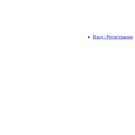
Вход / Регистрация