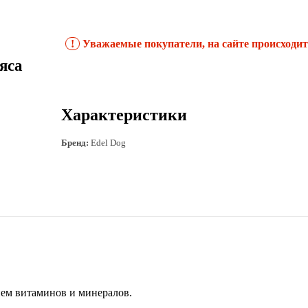
!
Уважаемые покупатели, на сайте происходит 
яса
Характеристики
Бренд:
Edel Dog
ием витаминов и минералов.