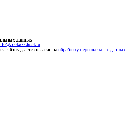
нальных данных
info@zookakadu24.ru
ся сайтом, даете согласие на
обработку персональных данных