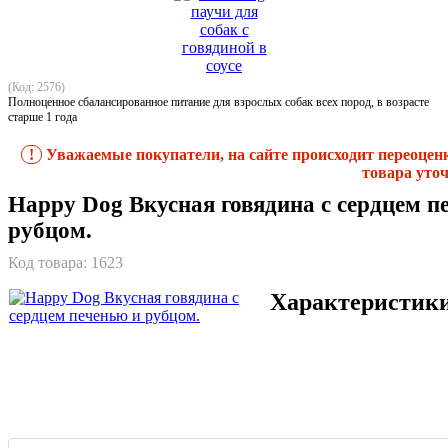
(Код: 2576)
Полноценное сбалансированное питание для взрослых собак всех пород, в возрасте
старше 1 года
!
Уважаемые покупатели, на сайте происходит переоцен
товара уточ
Happy Dog Вкусная говядина с сердцем п
рубцом.
Код товара:
1623
Характеристик