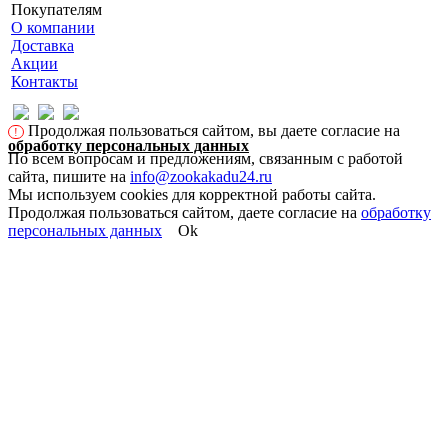
Покупателям
О компании
Доставка
Акции
Контакты
Продолжая пользоваться сайтом, вы даете согласие на
!
обработку персональных данных
По всем вопросам и предложениям, связанным с работой
сайта, пишите на
info@zookakadu24.ru
Мы используем cookies для корректной работы сайта.
Продолжая пользоваться сайтом, даете согласие на
обработку
персональных данных
Ok