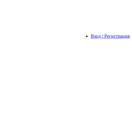
Вход / Регистрация