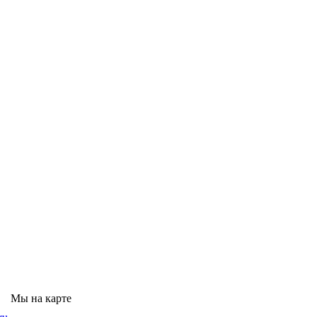
Мы на карте