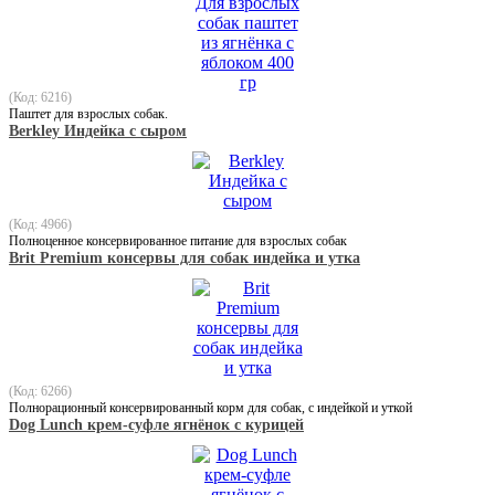
(Код: 6216)
Паштет для взрослых собак.
Berkley Индейка с сыром
(Код: 4966)
Полноценное консервированное питание для взрослых собак
Brit Premium консервы для собак индейка и утка
(Код: 6266)
Полнорационный консервированный корм для собак, с индейкой и уткой
Dog Lunch крем-суфле ягнёнок с курицей