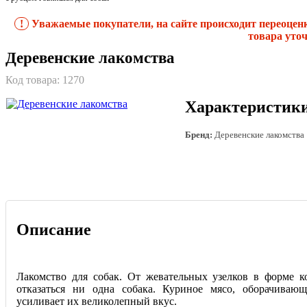
!
Уважаемые покупатели, на сайте происходит переоцен
товара уточ
Деревенские лакомства
Код товара:
1270
Характеристик
Бренд:
Деревенские лакомства
Описание
Лакомство для собак. От жевательных узелков в форме к
отказаться ни одна собака. Куриное мясо, оборачивающ
усиливает их великолепный вкус.