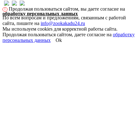
Продолжая пользоваться сайтом, вы даете согласие на
!
обработку персональных данных
По всем вопросам и предложениям, связанным с работой
сайта, пишите на
info@zookakadu24.ru
Мы используем cookies для корректной работы сайта.
Продолжая пользоваться сайтом, даете согласие на
обработку
персональных данных
Ok