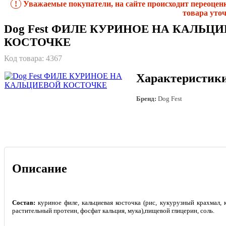
!
Уважаемые покупатели, на сайте происходит переоцен
товара уточ
Dog Fest ФИЛЕ КУРИНОЕ НА КАЛЬЦ
КОСТОЧКЕ
Код товара:
4367
Характеристик
Бренд:
Dog Fest
Описание
Состав:
куриное филе, кальциевая косточка (рис, кукурузный крахмал, 
растительный протеин, фосфат кальция, мука),пищевой глицерин, соль.