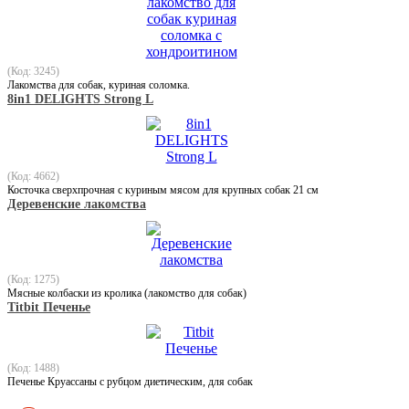
(Код: 3245)
Лакомства для собак, куриная соломка.
8in1 DELIGHTS Strong L
(Код: 4662)
Косточка сверхпрочная с куриным мясом для крупных собак 21 см
Деревенские лакомства
(Код: 1275)
Мясные колбаски из кролика (лакомство для собак)
Titbit Печенье
(Код: 1488)
Печенье Круассаны с рубцом диетическим, для собак