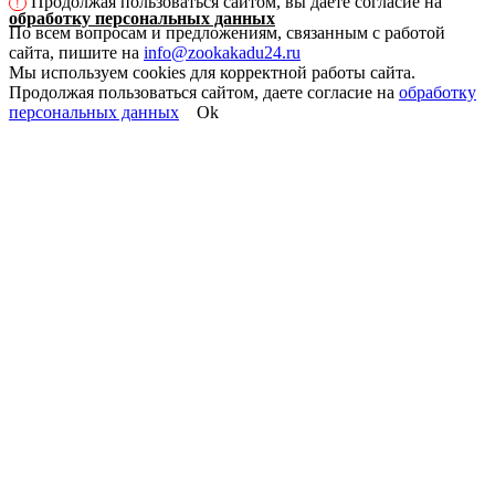
Продолжая пользоваться сайтом, вы даете согласие на
!
обработку персональных данных
По всем вопросам и предложениям, связанным с работой
сайта, пишите на
info@zookakadu24.ru
Мы используем cookies для корректной работы сайта.
Продолжая пользоваться сайтом, даете согласие на
обработку
персональных данных
Ok