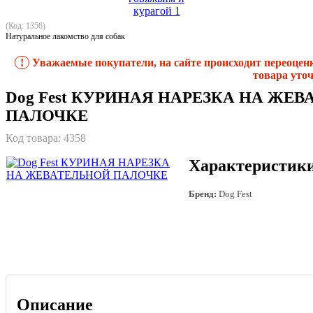
(Код: 1356)
Натуральное лакомство для собак
!
Уважаемые покупатели, на сайте происходит переоцен
товара уточ
Dog Fest КУРИНАЯ НАРЕЗКА НА ЖЕ
ПАЛОЧКЕ
Код товара:
4358
Характеристик
Бренд:
Dog Fest
Описание