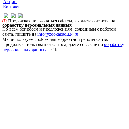
Акции
Контакты
Продолжая пользоваться сайтом, вы даете согласие на
!
обработку персональных данных
По всем вопросам и предложениям, связанным с работой
сайта, пишите на
info@zookakadu24.ru
Мы используем cookies для корректной работы сайта.
Продолжая пользоваться сайтом, даете согласие на
обработку
персональных данных
Ok