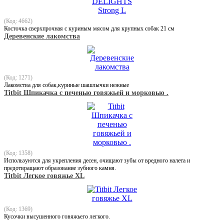
(Код: 4662)
Косточка сверхпрочная с куриным мясом для крупных собак 21 см
Деревенские лакомства
(Код: 1271)
Лакомства для собак,куриные шашлычки нежные
Titbit Шпикачка с печенью говяжьей и морковью .
(Код: 1358)
Используются для укрепления десен, очищают зубы от вредного налета и
предотвращают образование зубного камня.
Titbit Легкое говяжье XL
(Код: 1369)
Кусочки высушенного говяжьего легкого.