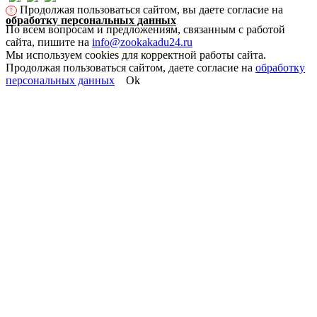
Продолжая пользоваться сайтом, вы даете согласие на
!
обработку персональных данных
По всем вопросам и предложениям, связанным с работой
сайта, пишите на
info@zookakadu24.ru
Мы используем cookies для корректной работы сайта.
Продолжая пользоваться сайтом, даете согласие на
обработку
персональных данных
Ok