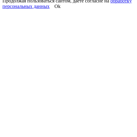
Продолжая пользоваться сайтом, даете согласие на
обработку
персональных данных
Ok