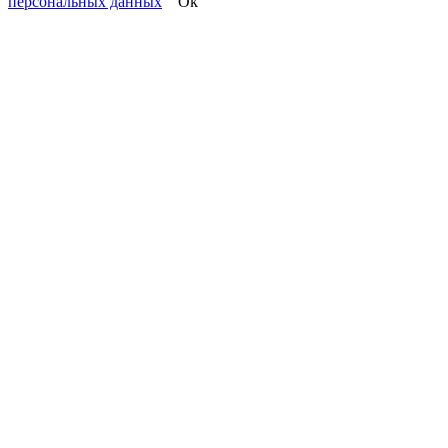
персональных данных
Ok