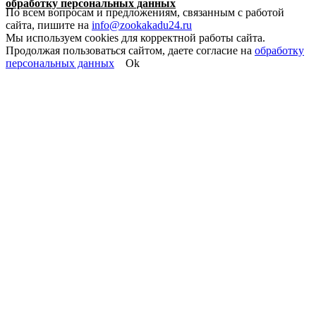
обработку персональных данных
По всем вопросам и предложениям, связанным с работой
сайта, пишите на
info@zookakadu24.ru
Мы используем cookies для корректной работы сайта.
Продолжая пользоваться сайтом, даете согласие на
обработку
персональных данных
Ok