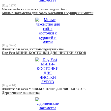
(Код: 1277)
Мясные колбаски из ягненка (лакомство для собак)
Мнямс лакомство для собак косточки с курицей и мятой
(Код: 3247)
Лакомства для собак, косточки с курицей и мятой.
Dog Fest МИНИ-КОСТОЧКИ ДЛЯ ЧИСТКИ ЗУБОВ
(Код: 4361)
Лакомства для собак МИНИ-КОСТОЧКИ ДЛЯ ЧИСТКИ ЗУБОВ
Деревенские лакомства