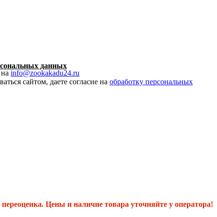
рсональных данных
 на
info@zookakadu24.ru
аться сайтом, даете согласие на
обработку персональных
переоценка. Цены и наличие товара уточняйте у оператора!