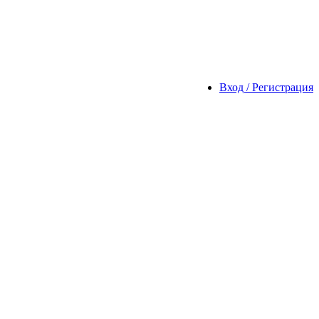
Вход / Регистрация