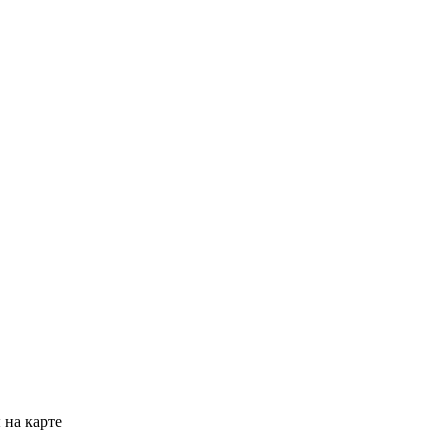
на карте