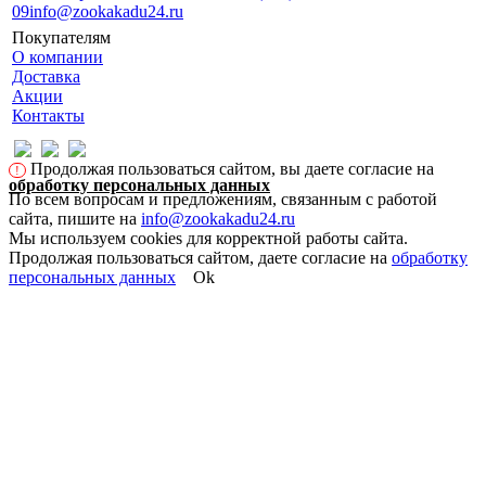
09
info@zookakadu24.ru
Покупателям
О компании
Доставка
Акции
Контакты
Продолжая пользоваться сайтом, вы даете согласие на
!
обработку персональных данных
По всем вопросам и предложениям, связанным с работой
сайта, пишите на
info@zookakadu24.ru
Мы используем cookies для корректной работы сайта.
Продолжая пользоваться сайтом, даете согласие на
обработку
персональных данных
Ok