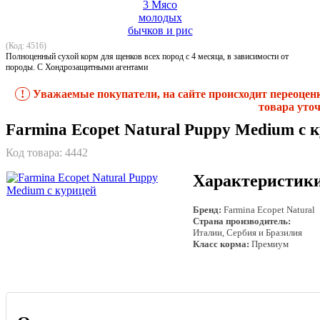
(Код: 4516)
Полноценный сухой корм для щенков всех пород с 4 месяца, в зависимости от
породы. С Хондрозащитными агентами
!
Уважаемые покупатели, на сайте происходит переоцен
товара уточ
Farmina Ecopet Natural Puppy Medium с 
Код товара:
4442
Характеристик
Бренд:
Farmina Ecopet Natural
Страна производитель:
Италии, Сербия и Бразилия
Класс корма:
Премиум