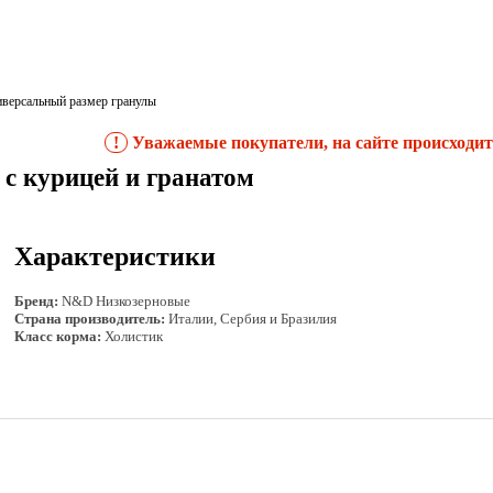
иверсальный размер гранулы
!
Уважаемые покупатели, на сайте происходит 
 с курицей и гранатом
Характеристики
Бренд:
N&D Низкозерновые
Страна производитель:
Италии, Сербия и Бразилия
Класс корма:
Холистик