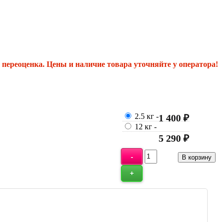
переоценка. Цены и наличие товара уточняйте у оператора!
2.5 кг
-
1 400 ₽
12 кг
-
5 290 ₽