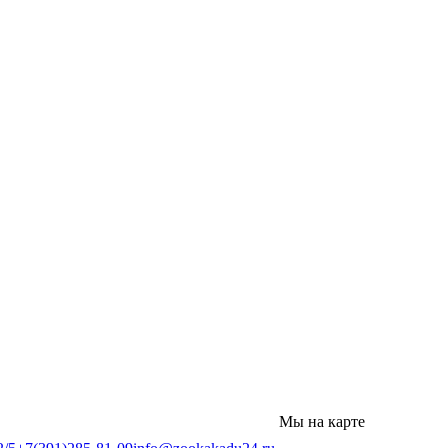
Мы на карте