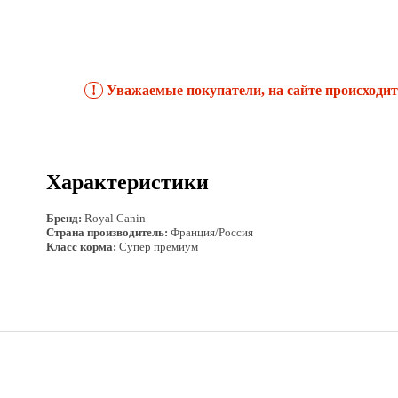
!
Уважаемые покупатели, на сайте происходит 
Характеристики
Бренд:
Royal Canin
Страна производитель:
Франция/Россия
Класс корма:
Супер премиум