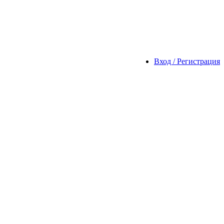
Вход / Регистрация