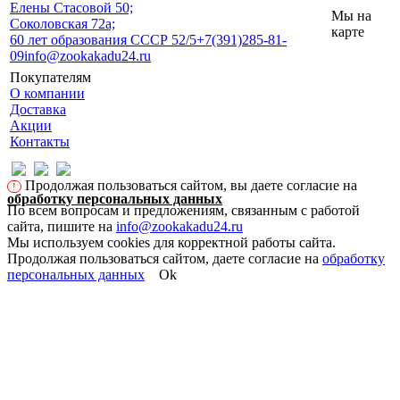
Eлены Стасовой 50;
Мы на
Соколовская 72а;
карте
60 лет образования СССР 52/5
+7(391)285-81-
09
info@zookakadu24.ru
Покупателям
О компании
Доставка
Акции
Контакты
Продолжая пользоваться сайтом, вы даете согласие на
!
обработку персональных данных
По всем вопросам и предложениям, связанным с работой
сайта, пишите на
info@zookakadu24.ru
Мы используем cookies для корректной работы сайта.
Продолжая пользоваться сайтом, даете согласие на
обработку
персональных данных
Ok