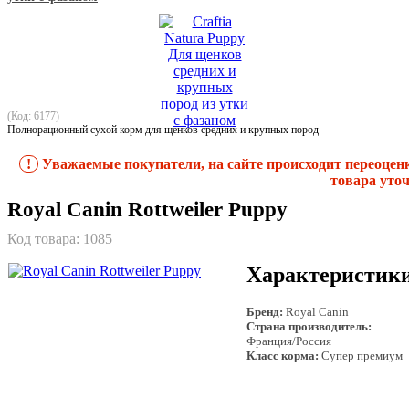
(Код: 6177)
Полнорационный сухой корм для щенков средних и крупных пород
!
Уважаемые покупатели, на сайте происходит переоцен
товара уточ
Royal Canin Rottweiler Puppy
Код товара:
1085
Характеристик
Бренд:
Royal Canin
Страна производитель:
Франция/Россия
Класс корма:
Супер премиум