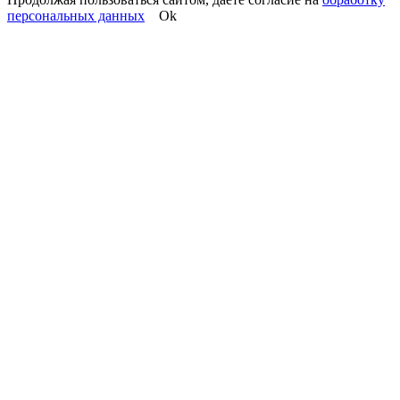
персональных данных
Ok