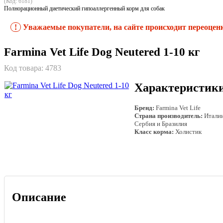
(Код: 6181)
Полнорационный диетический гипоаллергенный корм для собак
!
Уважаемые покупатели, на сайте происходит переоцен
Farmina Vet Life Dog Neutered 1-10 кг
Код товара:
4783
Характеристик
Бренд:
Farmina Vet Life
Страна производитель:
Италии
Сербия и Бразилия
Класс корма:
Холистик
Описание