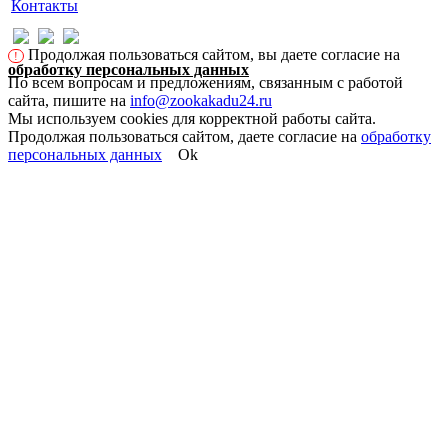
Контакты
Продолжая пользоваться сайтом, вы даете согласие на
!
обработку персональных данных
По всем вопросам и предложениям, связанным с работой
сайта, пишите на
info@zookakadu24.ru
Мы используем cookies для корректной работы сайта.
Продолжая пользоваться сайтом, даете согласие на
обработку
персональных данных
Ok