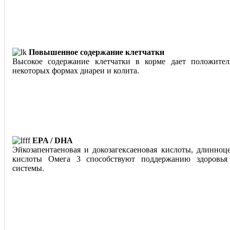
Повышенное содержание клетчатки
Высокое содержание клетчатки в корме дает положите
некоторых формах диареи и колита.
EPA / DHA
Эйкозапентаеновая и докозагексаеновая кислоты, длинно
кислоты Омега 3 способствуют поддержанию здоровья
системы.