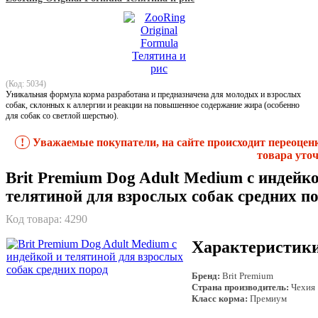
(Код: 5034)
Уникальная формула корма разработана и предназначена для молодых и взрослых
собак, склонных к аллергии и реакции на повышенное содержание жира (особенно
для собак со светлой шерстью).
!
Уважаемые покупатели, на сайте происходит переоцен
товара уточ
Brit Premium Dog Adult Medium с индейк
телятиной для взрослых собак средних п
Код товара:
4290
Характеристик
Бренд:
Brit Premium
Страна производитель:
Чехия
Класс корма:
Премиум