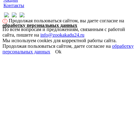
Контакты
Продолжая пользоваться сайтом, вы даете согласие на
!
обработку персональных данных
По всем вопросам и предложениям, связанным с работой
сайта, пишите на
info@zookakadu24.ru
Мы используем cookies для корректной работы сайта.
Продолжая пользоваться сайтом, даете согласие на
обработку
персональных данных
Ok